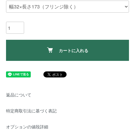
カートに入れる
返品について
特定商取引法に基づく表記
オプションの値段詳細