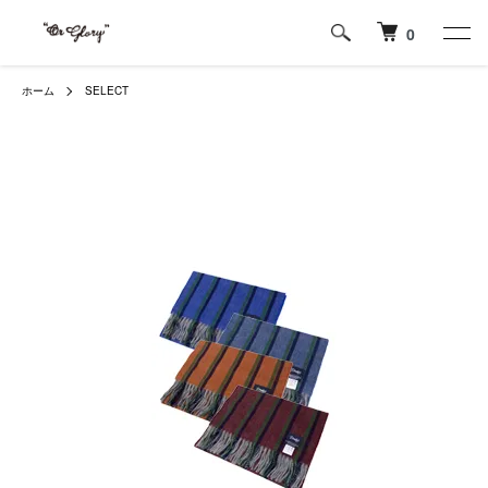
0
ホーム
SELECT