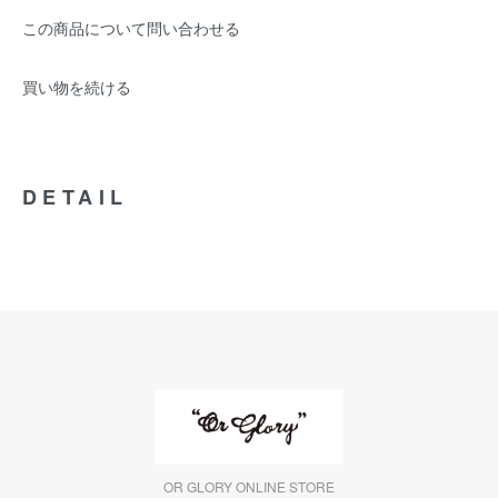
この商品について問い合わせる
買い物を続ける
DETAIL
OR GLORY ONLINE STORE