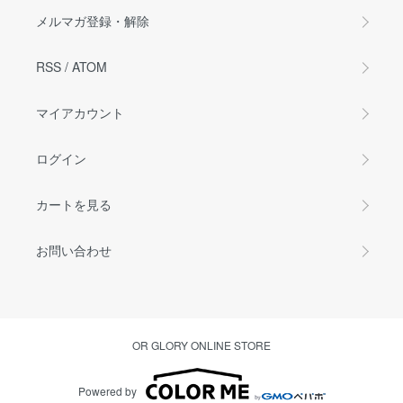
メルマガ登録・解除
RSS
/
ATOM
マイアカウント
ログイン
カートを見る
お問い合わせ
OR GLORY ONLINE STORE
Powered by