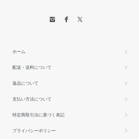
ホーム
配送・送料について
返品について
支払い方法について
特定商取引法に基づく表記
プライバシーポリシー