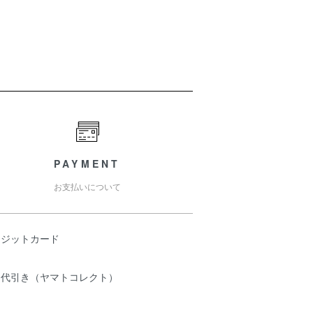
PAYMENT
お支払いについて
レジットカード
品代引き（ヤマトコレクト）