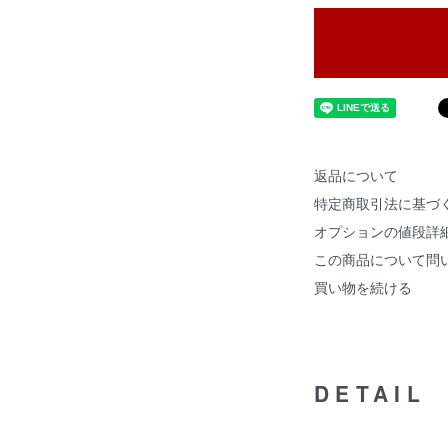
返品について
特定商取引法に基づ
オプションの値段詳
この商品について問
買い物を続ける
DETAIL