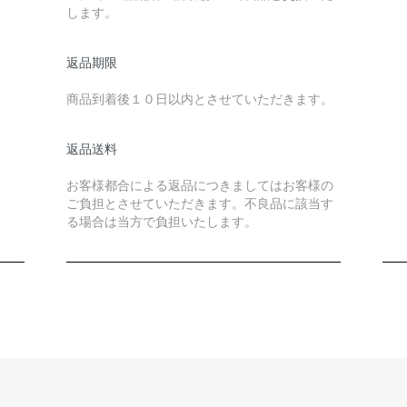
します。
返品期限
商品到着後１０日以内とさせていただきます。
返品送料
お客様都合による返品につきましてはお客様の
ご負担とさせていただきます。不良品に該当す
る場合は当方で負担いたします。