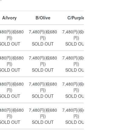
A/Ivory
B/Olive
C/Purple
,480円(税680
7,480円(税680
7,480円(税680
円)
円)
円)
SOLD OUT
SOLD OUT
SOLD OUT
,480円(税680
7,480円(税680
7,480円(税680
円)
円)
円)
SOLD OUT
SOLD OUT
SOLD OUT
,480円(税680
7,480円(税680
7,480円(税680
円)
円)
円)
SOLD OUT
SOLD OUT
SOLD OUT
,480円(税680
7,480円(税680
7,480円(税680
円)
円)
円)
SOLD OUT
SOLD OUT
SOLD OUT