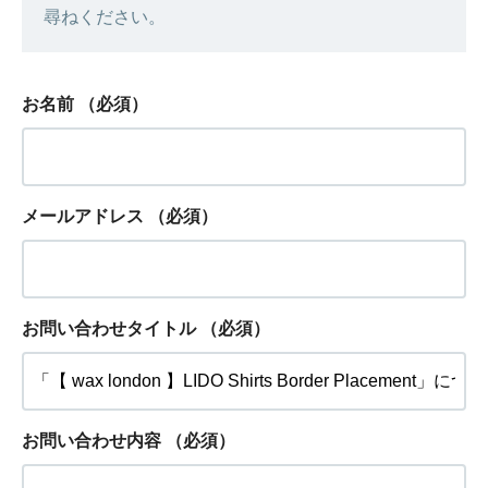
尋ねください。
お名前
（必須）
メールアドレス
（必須）
お問い合わせタイトル
（必須）
お問い合わせ内容
（必須）