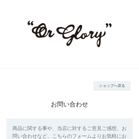
ショップへ戻る
お問い合わせ
商品に関する事や、当店に対するご意見ご感想、お
問い合わせなど、こちらのフォームよりお気軽にお